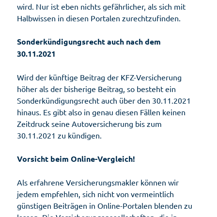
wird. Nur ist eben nichts gefährlicher, als sich mit
Halbwissen in diesen Portalen zurechtzufinden.
Sonderkündigungsrecht auch nach dem
30.11.2021
Wird der künftige Beitrag der KFZ-Versicherung
höher als der bisherige Beitrag, so besteht ein
Sonderkündigungsrecht auch über den 30.11.2021
hinaus. Es gibt also in genau diesen Fällen keinen
Zeitdruck seine Autoversicherung bis zum
30.11.2021 zu kündigen.
Vorsicht beim Online-Vergleich!
Als erfahrene Versicherungsmakler können wir
jedem empfehlen, sich nicht von vermeintlich
günstigen Beiträgen in Online-Portalen blenden zu