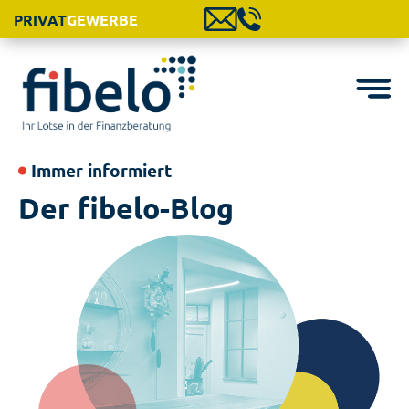
PRIVAT
GEWERBE
Immer informiert
Der fibelo-Blog