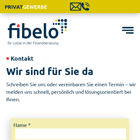
PRIVAT
GEWERBE
Kontakt
Wir sind für Sie da
Schreiben Sie uns oder vereinbaren Sie einen Termin – wir
melden uns schnell, persönlich und lösungsorientiert bei
Ihnen.
Name *