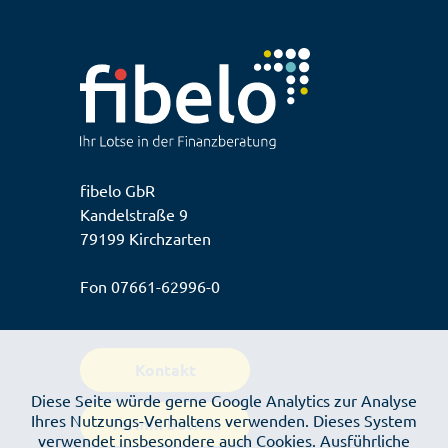
fibelo GbR
Kandelstraße 9
79199 Kirchzarten
Fon
07661-62996-0
Kontakt
Diese Seite würde gerne Google Analytics zur Analyse
Ihres Nutzungs-Verhaltens verwenden. Dieses System
Termin buchen
verwendet insbesondere auch Cookies. Ausführliche