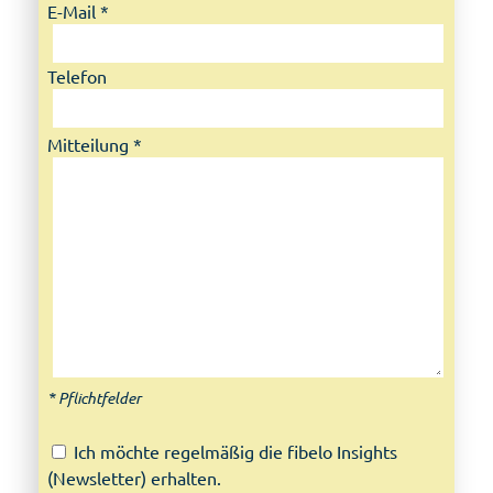
E-Mail *
Telefon
Mitteilung *
* Pflichtfelder
Ich möchte regelmäßig die fibelo Insights
(Newsletter) erhalten.