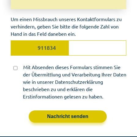
Um einen Missbrauch unseres Kontaktformulars zu
verhindern, geben Sie bitte die folgende Zahl von
Hand in das Feld daneben ein.
9118
34
065
Mit Absenden dieses Formulars stimmen Sie
der Übermittlung und Verarbeitung Ihrer Daten
wie in unserer
Datenschutzerklärung
beschrieben zu und erklären die
Erstinformationen
gelesen zu haben.