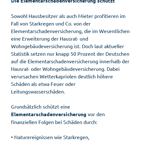
Die Elementarschadenversicherung schützt
Sowohl Hausbesitzer als auch Mieter profitieren im
Fall von Starkregen und Co. von der
Elementarschadenversicherung, die im Wesentlichen
eine Erweiterung der Hausrat- und
Wohngebäudeversicherung ist. Doch laut aktueller
Statistik setzen nur knapp 50 Prozent der Deutschen
auf die Elementarschadenversicherung innerhalb der
Hausrat- oder Wohngebäudeversicherung. Dabei
verursachen Wetterkapriolen deutlich höhere
Schäden als etwa Feuer oder
Leitungswasserschäden.
Grundsätzlich schützt eine
Elementarschadenversicherung
vor den
finanziellen Folgen bei Schäden durch:
• Naturereignissen wie Starkregen,