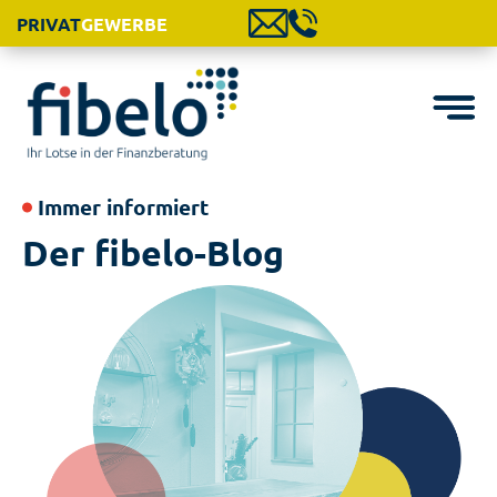
PRIVAT
GEWERBE
Immer informiert
Der fibelo-Blog