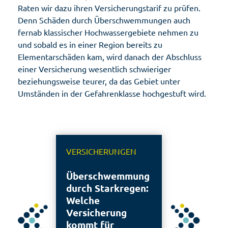
Raten wir dazu ihren Versicherungstarif zu prüfen.
Denn Schäden durch Überschwemmungen auch
fernab klassischer Hochwassergebiete nehmen zu
und sobald es in einer Region bereits zu
Elementarschäden kam, wird danach der Abschluss
einer Versicherung wesentlich schwieriger
beziehungsweise teurer, da das Gebiet unter
Umständen in der Gefahrenklasse hochgestuft wird.
VERSICHERUNGEN
Überschwemmung
durch Starkregen:
Welche
Versicherung
kommt für