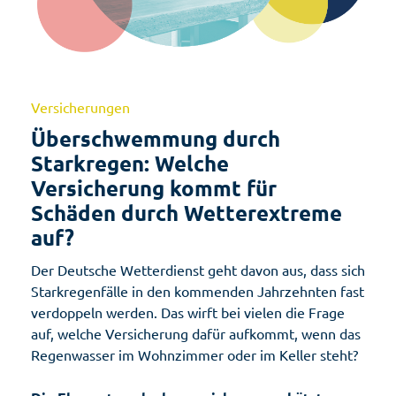
Versicherungen
Überschwemmung durch
Starkregen: Welche
Versicherung kommt für
Schäden durch Wetterextreme
auf?
Der Deutsche Wetterdienst geht davon aus, dass sich
Starkregenfälle in den kommenden Jahrzehnten fast
verdoppeln werden. Das wirft bei vielen die Frage
auf, welche Versicherung dafür aufkommt, wenn das
Regenwasser im Wohnzimmer oder im Keller steht?