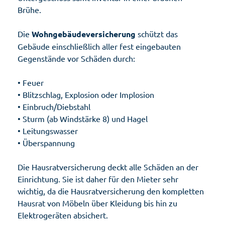
Brühe.
Die
Wohngebäudeversicherung
schützt das
Gebäude einschließlich aller fest eingebauten
Gegenstände vor Schäden durch:
• Feuer
• Blitzschlag, Explosion oder Implosion
• Einbruch/Diebstahl
• Sturm (ab Windstärke 8) und Hagel
• Leitungswasser
• Überspannung
Die Hausratversicherung deckt alle Schäden an der
Einrichtung. Sie ist daher für den Mieter sehr
wichtig, da die Hausratversicherung den kompletten
Hausrat von Möbeln über Kleidung bis hin zu
Elektrogeräten absichert.