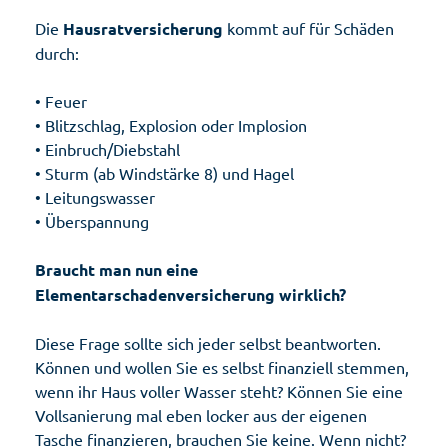
Die
Hausratversicherung
kommt auf für Schäden
durch:
• Feuer
• Blitzschlag, Explosion oder Implosion
• Einbruch/Diebstahl
• Sturm (ab Windstärke 8) und Hagel
• Leitungswasser
• Überspannung
Braucht man nun eine
Elementarschadenversicherung wirklich?
Diese Frage sollte sich jeder selbst beantworten.
Können und wollen Sie es selbst finanziell stemmen,
wenn ihr Haus voller Wasser steht? Können Sie eine
Vollsanierung mal eben locker aus der eigenen
Tasche finanzieren, brauchen Sie keine. Wenn nicht?