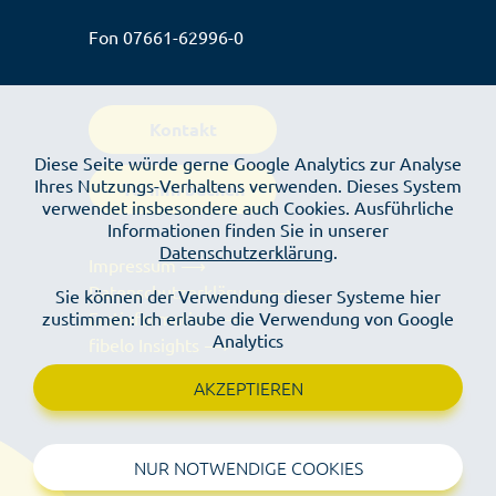
Fon
07661-62996-0
Kontakt
Diese Seite würde gerne Google Analytics zur Analyse
Ihres Nutzungs-Verhaltens verwenden. Dieses System
Termin buchen
verwendet insbesondere auch Cookies. Ausführliche
Informationen finden Sie in unserer
Datenschutzerklärung
.
Impressum ⟶
Datenschutzerklärung ⟶
Sie können der Verwendung dieser Systeme hier
Erstinformation ⟶
zustimmen: Ich erlaube die Verwendung von Google
Analytics
fibelo Insights ⟶
AKZEPTIEREN
NUR NOTWENDIGE COOKIES